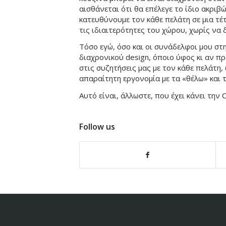
αισθάνεται ότι θα επέλεγε το ίδιο ακριβ
κατευθύνουμε τον κάθε πελάτη σε μια τ
τις ιδιαιτερότητες του χώρου, χωρίς να
Τόσο εγώ, όσο και οι συνάδελφοι μου στ
διαχρονικού design, όποιο ύφος κι αν πρ
στις συζητήσεις μας με τον κάθε πελάτη
απαραίτητη εργονομία με τα «θέλω» και τ
Αυτό είναι, άλλωστε, που έχει κάνει την
Follow us