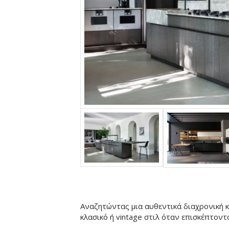
Αναζητώντας μια αυθεντικά διαχρονική κ
κλασικό ή vintage στιλ όταν επισκέπτοντ