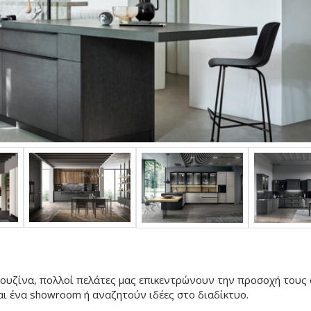
ουζίνα, πολλοί πελάτες μας επικεντρώνουν την προσοχή τους σ
αι ένα showroom ή αναζητούν ιδέες στο διαδίκτυο.