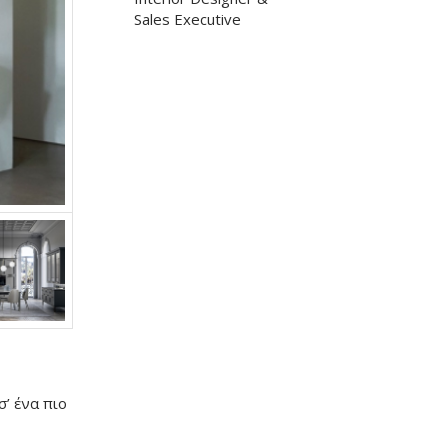
Sales Executive
’ ένα πιο