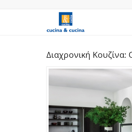
Διαχρονική Κουζίνα: 